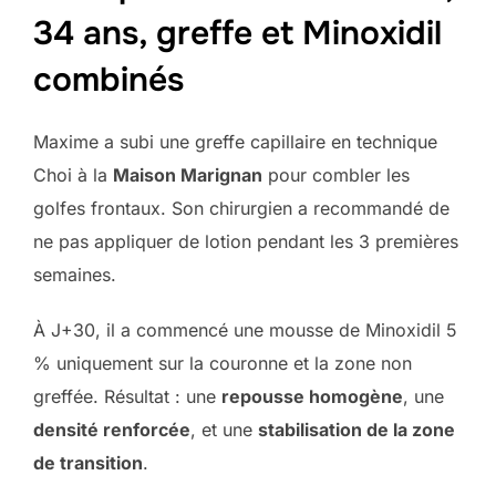
34 ans, greffe et Minoxidil
combinés
Maxime a subi une greffe capillaire en technique
Choi à la
Maison Marignan
pour combler les
golfes frontaux. Son chirurgien a recommandé de
ne pas appliquer de lotion pendant les 3 premières
semaines.
À J+30, il a commencé une mousse de Minoxidil 5
% uniquement sur la couronne et la zone non
greffée. Résultat : une
repousse homogène
, une
densité renforcée
, et une
stabilisation de la zone
de transition
.