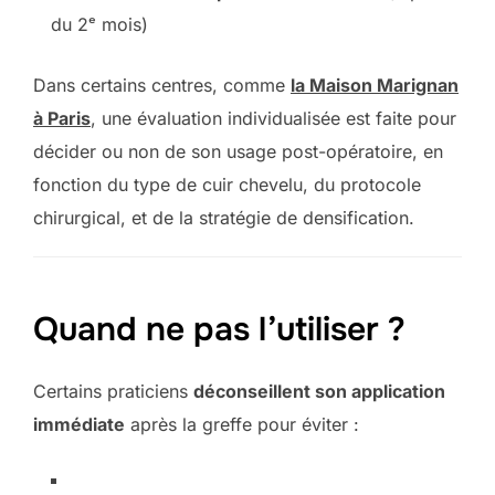
du 2ᵉ mois)
Dans certains centres, comme
la Maison Marignan
à Paris
, une évaluation individualisée est faite pour
décider ou non de son usage post-opératoire, en
fonction du type de cuir chevelu, du protocole
chirurgical, et de la stratégie de densification.
Quand ne pas l’utiliser ?
Certains praticiens
déconseillent son application
immédiate
après la greffe pour éviter :