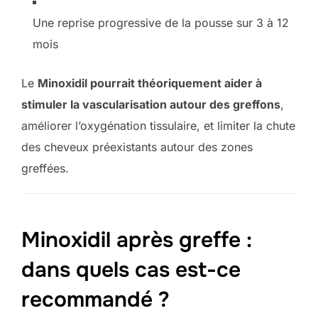
Une reprise progressive de la pousse sur 3 à 12
mois
Le
Minoxidil pourrait théoriquement aider à
stimuler la vascularisation autour des greffons
,
améliorer l’oxygénation tissulaire, et limiter la chute
des cheveux préexistants autour des zones
greffées.
Minoxidil après greffe :
dans quels cas est-ce
recommandé ?