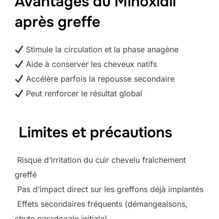
Avantages du Minoxidil
après greffe
Stimule la circulation et la phase anagène
Aide à conserver les cheveux natifs
Accélère parfois la repousse secondaire
Peut renforcer le résultat global
Limites et précautions
Risque d’irritation du cuir chevelu fraîchement
greffé
Pas d’impact direct sur les greffons déjà implantés
Effets secondaires fréquents (démangeaisons,
chute paradoxale initiale)