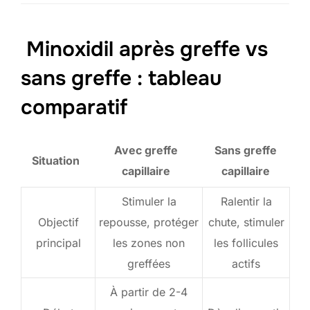
Minoxidil après greffe vs
sans greffe : tableau
comparatif
Avec greffe
Sans greffe
Situation
capillaire
capillaire
Stimuler la
Ralentir la
Objectif
repousse, protéger
chute, stimuler
principal
les zones non
les follicules
greffées
actifs
À partir de 2-4