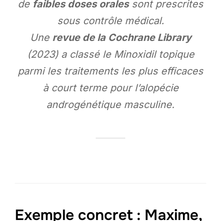
de
faibles doses orales
sont prescrites
sous contrôle médical.
Une
revue de la Cochrane Library
(2023) a classé le Minoxidil topique
parmi les traitements les plus efficaces
à court terme pour l’alopécie
androgénétique masculine.
Exemple concret : Maxime,