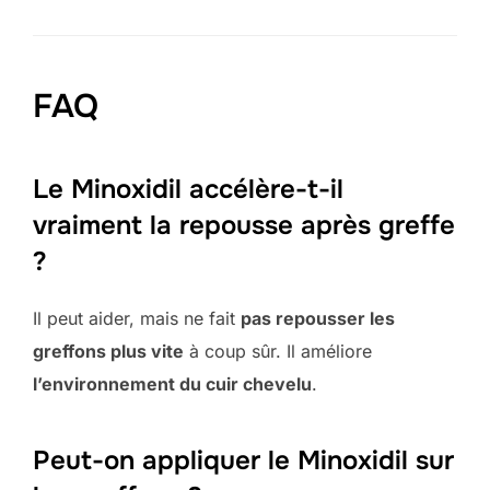
FAQ
Le Minoxidil accélère-t-il
vraiment la repousse après greffe
?
Il peut aider, mais ne fait
pas repousser les
greffons plus vite
à coup sûr. Il améliore
l’environnement du cuir chevelu
.
Peut-on appliquer le Minoxidil sur