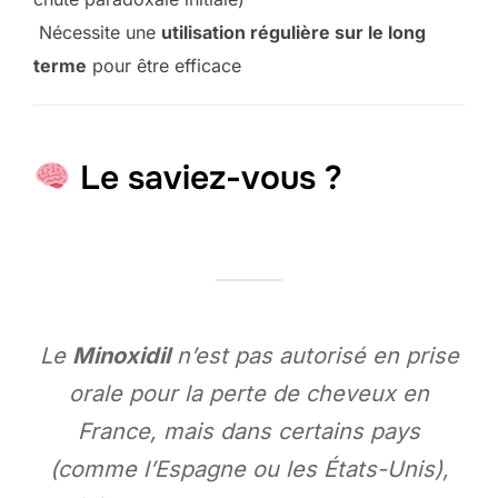
Nécessite une
utilisation régulière sur le long
terme
pour être efficace
Le saviez-vous ?
Le
Minoxidil
n’est pas autorisé en prise
orale pour la perte de cheveux en
France, mais dans certains pays
(comme l’Espagne ou les États-Unis),