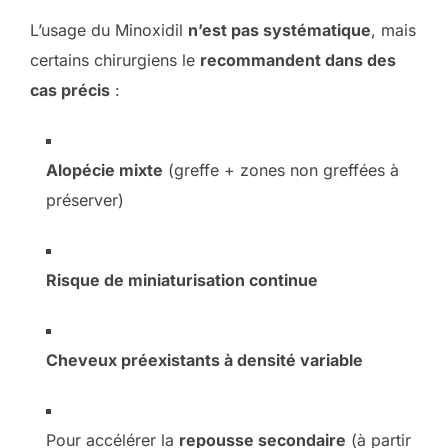
L’usage du Minoxidil
n’est pas systématique
, mais
certains chirurgiens le
recommandent dans des
cas précis
:
Alopécie mixte
(greffe + zones non greffées à
préserver)
Risque de miniaturisation continue
Cheveux préexistants à densité variable
Pour accélérer la
repousse secondaire
(à partir