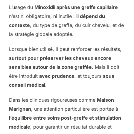
L’usage du
Minoxidil après une greffe capillaire
n’est ni obligatoire, ni inutile :
il dépend du
contexte
, du type de greffe, du cuir chevelu, et de
la stratégie globale adoptée.
Lorsque bien utilisé, il peut renforcer les résultats,
surtout pour préserver les cheveux encore
sensibles autour de la zone greffée
. Mais il doit
être introduit
avec prudence
, et toujours
sous
conseil médical
.
Dans les cliniques rigoureuses comme
Maison
Marignan
, une attention particulière est portée à
l’équilibre entre soins post-greffe et stimulation
médicale
, pour garantir un résultat durable et