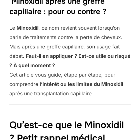
Minoxidil après une greffe
capillaire : pour ou contre ?
Le
Minoxidil
, ce nom revient souvent lorsqu’on
parle de traitements contre la perte de cheveux.
Mais après une greffe capillaire, son usage fait
débat.
Faut-il en appliquer ? Est-ce utile ou risqué
? À quel moment ?
Cet article vous guide, étape par étape, pour
comprendre
l’intérêt ou les limites du Minoxidil
après une transplantation capillaire.
Qu’est-ce que le Minoxidil
? Petit rappel médical