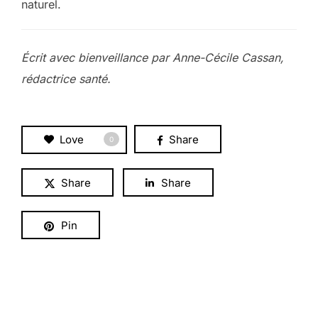
naturel.
Écrit avec bienveillance par Anne-Cécile Cassan,
rédactrice santé.
Love
Share
0
Share
Share
Pin