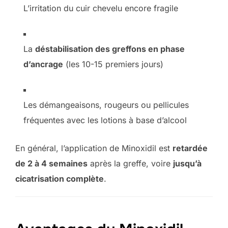
L’irritation du cuir chevelu encore fragile
La
déstabilisation des greffons en phase
d’ancrage
(les 10-15 premiers jours)
Les démangeaisons, rougeurs ou pellicules
fréquentes avec les lotions à base d’alcool
En général, l’application de Minoxidil est
retardée
de 2 à 4 semaines
après la greffe, voire
jusqu’à
cicatrisation complète
.