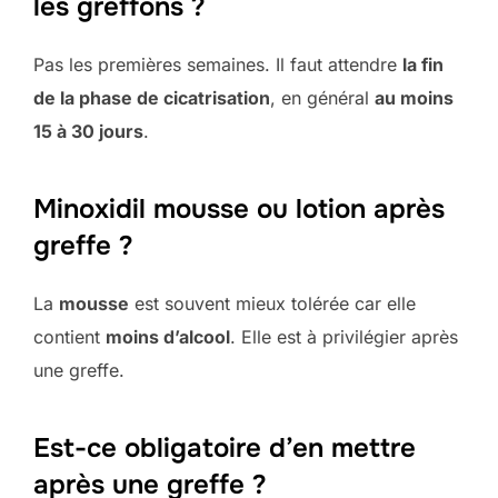
les greffons ?
Pas les premières semaines. Il faut attendre
la fin
de la phase de cicatrisation
, en général
au moins
15 à 30 jours
.
Minoxidil mousse ou lotion après
greffe ?
La
mousse
est souvent mieux tolérée car elle
contient
moins d’alcool
. Elle est à privilégier après
une greffe.
Est-ce obligatoire d’en mettre
après une greffe ?