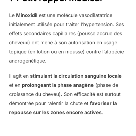
Le
Minoxidil
est une molécule vasodilatatrice
initialement utilisée pour traiter l’hypertension. Ses
effets secondaires capillaires (pousse accrue des
cheveux) ont mené à son autorisation en usage
topique (en lotion ou en mousse) contre l’alopécie
androgénétique.
Il agit en
stimulant la circulation sanguine locale
et en
prolongeant la phase anagène
(phase de
croissance du cheveu). Son efficacité est surtout
démontrée pour ralentir la chute et
favoriser la
repousse sur les zones encore actives
.