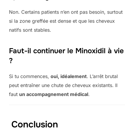
Non. Certains patients n’en ont pas besoin, surtout
si la zone greffée est dense et que les cheveux
natifs sont stables.
Faut-il continuer le Minoxidil à vie
?
Si tu commences,
oui, idéalement
. L’arrêt brutal
peut entraîner une chute de cheveux existants. Il
faut
un accompagnement médical
.
Conclusion