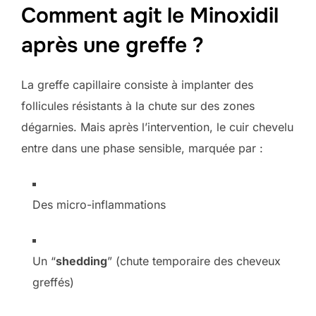
Comment agit le Minoxidil
après une greffe ?
La greffe capillaire consiste à implanter des
follicules résistants à la chute sur des zones
dégarnies. Mais après l’intervention, le cuir chevelu
entre dans une phase sensible, marquée par :
Des micro-inflammations
Un “
shedding
” (chute temporaire des cheveux
greffés)