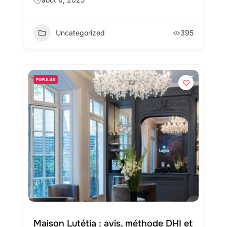
Uncategorized
395
POPULAR
Maison Lutétia : avis, méthode DHI et