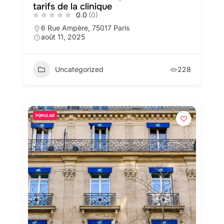
tarifs de la clinique
0.0
(0)
6 Rue Ampère, 75017 Paris
août 11, 2025
Uncategorized
228
POPULAR