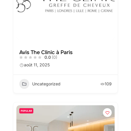
Avis The Clinic à Paris
0.0
(0)
août 11, 2025
Uncategorized
109
POPULAR