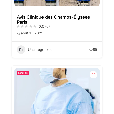
Avis Clinique des Champs-Élysées
Paris
0.0
(0)
août 11, 2025
Uncategorized
59
POPULAR