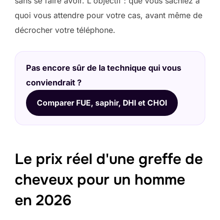
sans se faire avoir. L'objectif : que vous sachiez à
quoi vous attendre pour votre cas, avant même de
décrocher votre téléphone.
Pas encore sûr de la technique qui vous
conviendrait ?
Comparer FUE, saphir, DHI et CHOI
Le prix réel d'une greffe de
cheveux pour un homme
en 2026