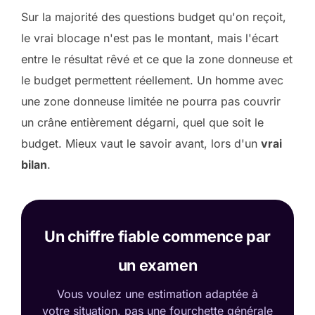
Sur la majorité des questions budget qu'on reçoit,
le vrai blocage n'est pas le montant, mais l'écart
entre le résultat rêvé et ce que la zone donneuse et
le budget permettent réellement. Un homme avec
une zone donneuse limitée ne pourra pas couvrir
un crâne entièrement dégarni, quel que soit le
budget. Mieux vaut le savoir avant, lors d'un
vrai
bilan
.
Un chiffre fiable commence par
un examen
Vous voulez une estimation adaptée à
votre situation, pas une fourchette générale