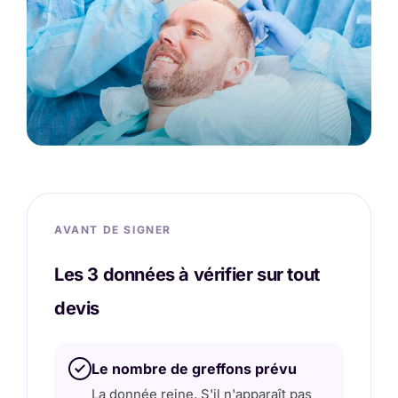
AVANT DE SIGNER
Les 3 données à vérifier sur tout
devis
Le nombre de greffons prévu
La donnée reine. S'il n'apparaît pas