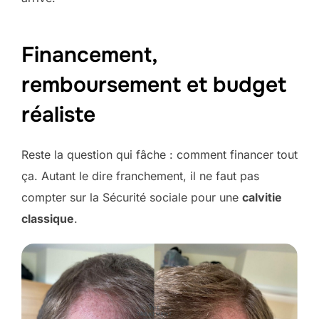
Financement,
remboursement et budget
réaliste
Reste la question qui fâche : comment financer tout
ça. Autant le dire franchement, il ne faut pas
compter sur la Sécurité sociale pour une
calvitie
classique
.