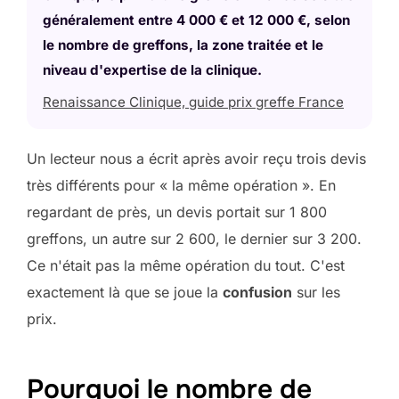
généralement entre 4 000 € et 12 000 €, selon
le nombre de greffons, la zone traitée et le
niveau d'expertise de la clinique.
Renaissance Clinique, guide prix greffe France
Un lecteur nous a écrit après avoir reçu trois devis
très différents pour « la même opération ». En
regardant de près, un devis portait sur 1 800
greffons, un autre sur 2 600, le dernier sur 3 200.
Ce n'était pas la même opération du tout. C'est
exactement là que se joue la
confusion
sur les
prix.
Pourquoi le nombre de