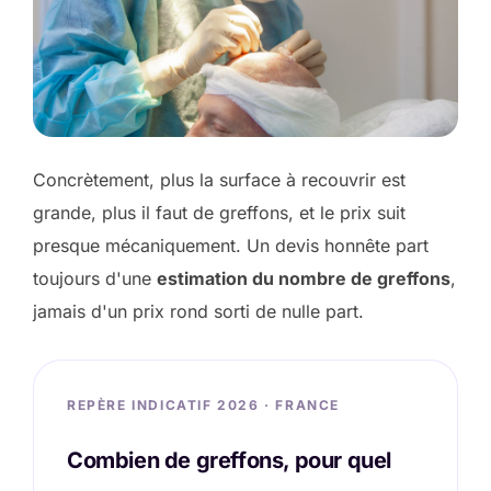
Concrètement, plus la surface à recouvrir est
grande, plus il faut de greffons, et le prix suit
presque mécaniquement. Un devis honnête part
toujours d'une
estimation du nombre de greffons
,
jamais d'un prix rond sorti de nulle part.
REPÈRE INDICATIF 2026 · FRANCE
Combien de greffons, pour quel