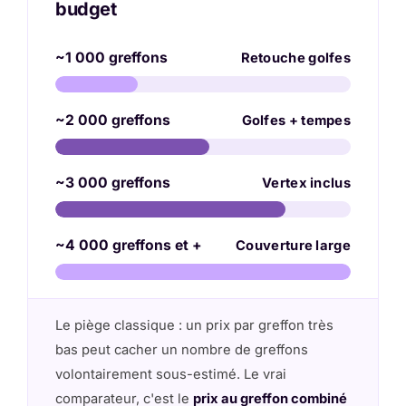
budget
~1 000 greffons
Retouche golfes
~2 000 greffons
Golfes + tempes
~3 000 greffons
Vertex inclus
~4 000 greffons et +
Couverture large
Le piège classique : un prix par greffon très
bas peut cacher un nombre de greffons
volontairement sous-estimé. Le vrai
comparateur, c'est le
prix au greffon combiné