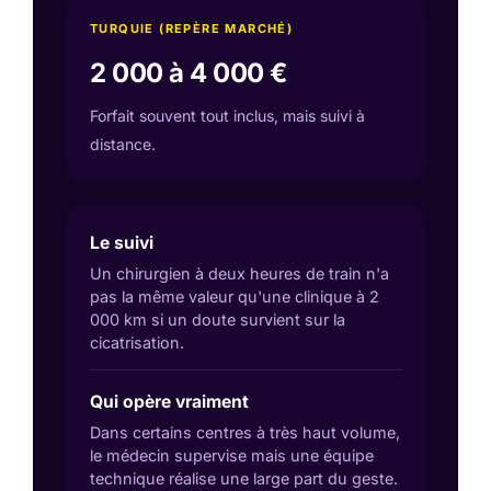
TURQUIE (REPÈRE MARCHÉ)
2 000 à 4 000 €
Forfait souvent tout inclus, mais suivi à
distance.
Le suivi
Un chirurgien à deux heures de train n'a
pas la même valeur qu'une clinique à 2
000 km si un doute survient sur la
cicatrisation.
Qui opère vraiment
Dans certains centres à très haut volume,
le médecin supervise mais une équipe
technique réalise une large part du geste.