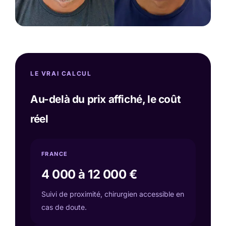
LE VRAI CALCUL
Au-delà du prix affiché, le coût
réel
FRANCE
4 000 à 12 000 €
Suivi de proximité, chirurgien accessible en
cas de doute.