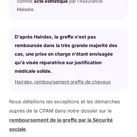
comme
acte esthétique
par l'Assurance
Maladie.
D'après Hairdex, la greffe n'est pas
remboursée dans la très grande majorité des
cas, une prise en charge n'étant envisagée
qu'à visée réparatrice sur justification
médicale solide.
Hairdex, remboursement greffe de cheveux
Nous détaillons les exceptions et les démarches
auprès de la CPAM dans notre dossier sur le
remboursement de la greffe par la Sécurité
sociale
.