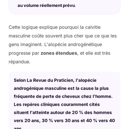
au volume réellement prévu
.
Cette logique explique pourquoi la calvitie
masculine coûte souvent plus cher que ce que les
gens imaginent. L'alopécie androgénétique
progresse par
zones étendues
, et elle est très
répandue.
Selon La Revue du Praticien, l'alopécie
androgénique masculine est la cause la plus
fréquente de perte de cheveux chez l'homme.
Les repères cliniques couramment cités
situent l'atteinte autour de 20 % des hommes
vers 20 ans, 30 % vers 30 ans et 40 % vers 40
ans.