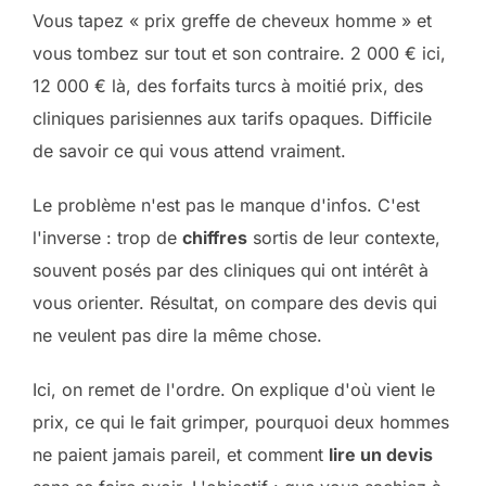
Vous tapez « prix greffe de cheveux homme » et
vous tombez sur tout et son contraire. 2 000 € ici,
12 000 € là, des forfaits turcs à moitié prix, des
cliniques parisiennes aux tarifs opaques. Difficile
de savoir ce qui vous attend vraiment.
Le problème n'est pas le manque d'infos. C'est
l'inverse : trop de
chiffres
sortis de leur contexte,
souvent posés par des cliniques qui ont intérêt à
vous orienter. Résultat, on compare des devis qui
ne veulent pas dire la même chose.
Ici, on remet de l'ordre. On explique d'où vient le
prix, ce qui le fait grimper, pourquoi deux hommes
ne paient jamais pareil, et comment
lire un devis