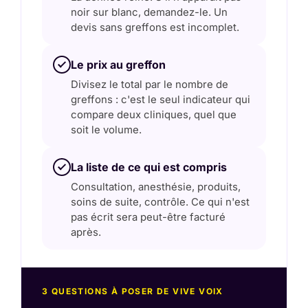
noir sur blanc, demandez-le. Un
devis sans greffons est incomplet.
Le prix au greffon
Divisez le total par le nombre de
greffons : c'est le seul indicateur qui
compare deux cliniques, quel que
soit le volume.
La liste de ce qui est compris
Consultation, anesthésie, produits,
soins de suite, contrôle. Ce qui n'est
pas écrit sera peut-être facturé
après.
3 QUESTIONS À POSER DE VIVE VOIX