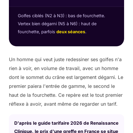
Golfes ciblés (N2 à N3) : bas de fourchette.
Vertex bien dégarni (N5 à N6) : haut de
fourchette, parfois
deux séances
.
Un homme qui veut juste redessiner ses golfes n'a
rien à voir, en volume de travail, avec un homme
dont le sommet du crâne est largement dégarni. Le
premier paiera l'entrée de gamme, le second le
haut de la fourchette. Ce repère est le tout premier
réflexe à avoir, avant même de regarder un tarif.
D'après le guide tarifaire 2026 de Renaissance
Clinique, le prix d'une greffe en France se situe