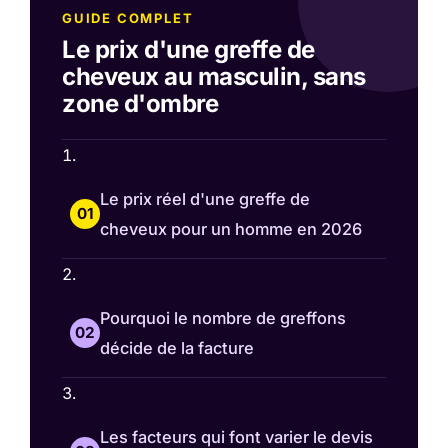
GUIDE COMPLET
Le prix d'une greffe de
cheveux au masculin, sans
zone d'ombre
Le prix réel d'une greffe de
cheveux pour un homme en 2026
Pourquoi le nombre de greffons
décide de la facture
Les facteurs qui font varier le devis