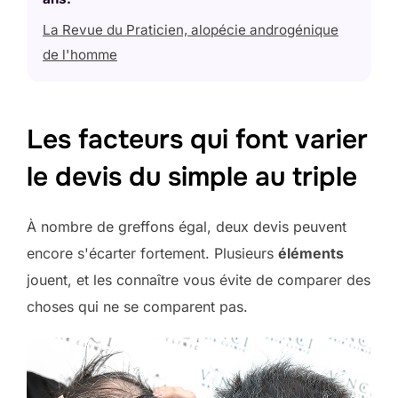
La Revue du Praticien, alopécie androgénique
de l'homme
Les facteurs qui font varier
le devis du simple au triple
À nombre de greffons égal, deux devis peuvent
encore s'écarter fortement. Plusieurs
éléments
jouent, et les connaître vous évite de comparer des
choses qui ne se comparent pas.