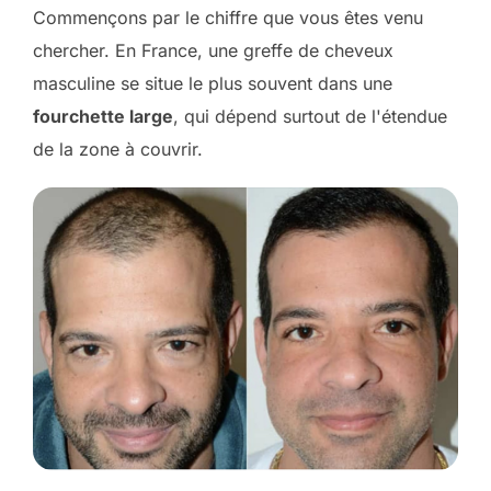
Commençons par le chiffre que vous êtes venu
chercher. En France, une greffe de cheveux
masculine se situe le plus souvent dans une
fourchette large
, qui dépend surtout de l'étendue
de la zone à couvrir.