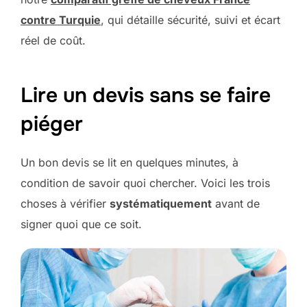
contre Turquie
, qui détaille sécurité, suivi et écart
réel de coût.
Lire un devis sans se faire
piéger
Un bon devis se lit en quelques minutes, à
condition de savoir quoi chercher. Voici les trois
choses à vérifier
systématiquement
avant de
signer quoi que ce soit.