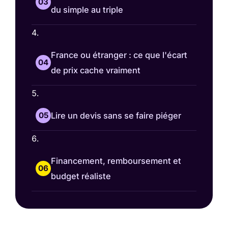
du simple au triple
France ou étranger : ce que l'écart
de prix cache vraiment
Lire un devis sans se faire piéger
Financement, remboursement et
budget réaliste