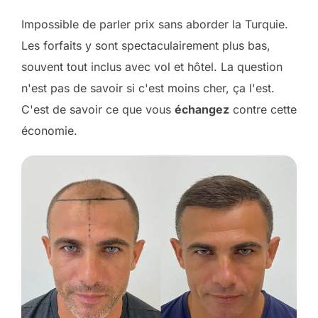
Impossible de parler prix sans aborder la Turquie.
Les forfaits y sont spectaculairement plus bas,
souvent tout inclus avec vol et hôtel. La question
n'est pas de savoir si c'est moins cher, ça l'est.
C'est de savoir ce que vous
échangez
contre cette
économie.