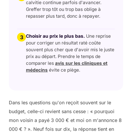
calvitie continue parfois d'avancer.
Greffer trop tôt ou trop bas oblige à
repasser plus tard, donc à repayer.
Choisir au prix le plus bas.
Une reprise
3
pour corriger un résultat raté coûte
souvent plus cher que d'avoir mis le juste
prix au départ. Prendre le temps de
comparer les
avis sur les cliniques et
médecins
évite ce piège.
Dans les questions qu'on reçoit souvent sur le
budget, celle-ci revient sans cesse : « pourquoi
mon voisin a payé 3 000 € et moi on m'annonce 8
000 € ? ». Neuf fois sur dix, la réponse tient en