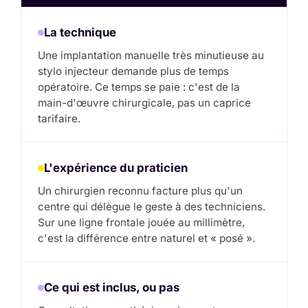
La technique
Une implantation manuelle très minutieuse au
stylo injecteur demande plus de temps
opératoire. Ce temps se paie : c'est de la
main-d'œuvre chirurgicale, pas un caprice
tarifaire.
L'expérience du praticien
Un chirurgien reconnu facture plus qu'un
centre qui délègue le geste à des techniciens.
Sur une ligne frontale jouée au millimètre,
c'est la différence entre naturel et « posé ».
Ce qui est inclus, ou pas