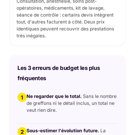
Consultation, anesthésie, soins post-
opératoires, médicaments, kit de lavage,
séance de contrôle : certains devis intègrent
tout, d'autres facturent à côté. Deux prix
identiques peuvent recouvrir des prestations
très inégales.
Les 3 erreurs de budget les plus
fréquentes
Ne regarder que le total.
Sans le nombre
1
de greffons ni le détail inclus, un total ne
veut rien dire.
Sous-estimer l'évolution future.
La
2