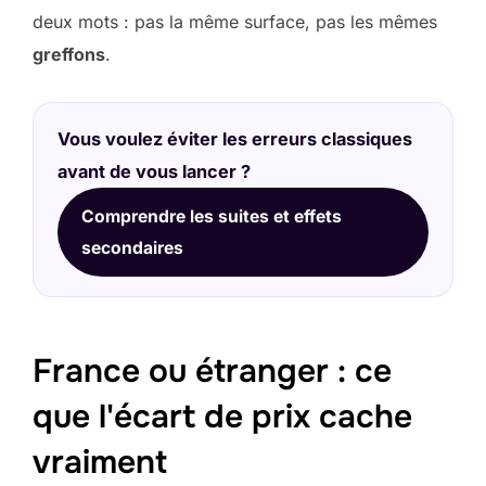
deux mots : pas la même surface, pas les mêmes
greffons
.
Vous voulez éviter les erreurs classiques
avant de vous lancer ?
Comprendre les suites et effets
secondaires
France ou étranger : ce
que l'écart de prix cache
vraiment