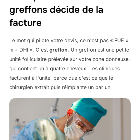
greffons décide de la
facture
Le mot qui pilote votre devis, ce n'est pas « FUE »
ni « DHI ». C'est
greffon
. Un greffon est une petite
unité folliculaire prélevée sur votre zone donneuse,
qui contient un à quatre cheveux. Les cliniques
facturent à l'unité, parce que c'est ce que le
chirurgien extrait puis réimplante un par un.