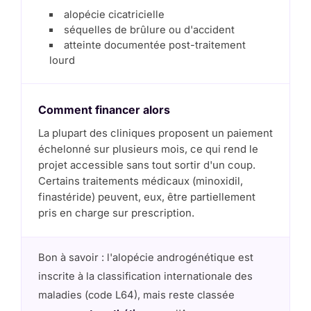
alopécie cicatricielle
séquelles de brûlure ou d'accident
atteinte documentée post-traitement
lourd
Comment financer alors
La plupart des cliniques proposent un paiement
échelonné sur plusieurs mois, ce qui rend le
projet accessible sans tout sortir d'un coup.
Certains traitements médicaux (minoxidil,
finastéride) peuvent, eux, être partiellement
pris en charge sur prescription.
Bon à savoir : l'alopécie androgénétique est
inscrite à la classification internationale des
maladies (code L64), mais reste classée